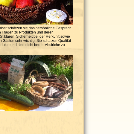
 aber schätzen sie das persönliche Gespräch
ch Fragen zu Produkten und deren
rt klären. Sicherheit bei der Herkunft sowie
n Gästen sehr wichtig. Sie schätzen Qualität
ukte und sind nicht bereit, Abstriche zu