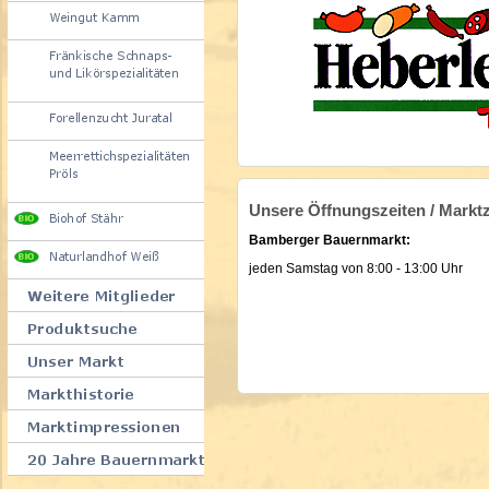
Unsere Öffnungszeiten / Marktz
Bamberger Bauernmarkt:
jeden Samstag von 8:00 - 13:00 Uhr