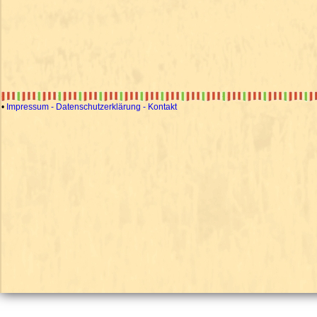
•
Impressum - Datenschutzerklärung - Kontakt